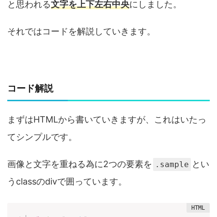
と思われる
文字を上下左右中央
にしました。
それではコードを解説していきます。
コード解説
まずはHTMLから書いていきますが、これはいたっ
てシンプルです。
画像と文字を重ねる為に2つの要素を
とい
.sample
うclassのdivで囲っています。