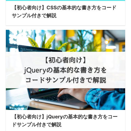
【初心者向け】CSSの基本的な書き方をコード
サンプル付きで解説
【初心者向け】jQueryの基本的な書き方をコー
ドサンプル付きで解説