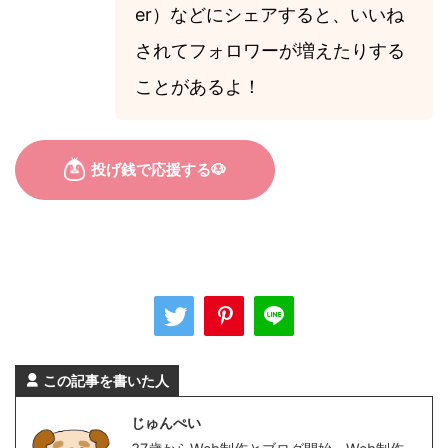
er）などにシェアすると、いいね
されてフォロワーが増えたりする
ことがあるよ！
この記事を書いた人
じゅんぺい