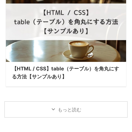
【HTML / CSS】table（テーブル）を角丸にす
る方法【サンプルあり】
もっと読む