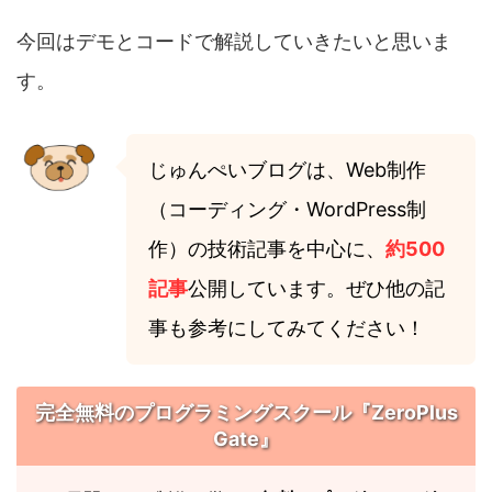
今回はデモとコードで解説していきたいと思いま
す。
じゅんぺいブログは、Web制作
（コーディング・WordPress制
作）の技術記事を中心に、
約500
記事
公開しています。ぜひ他の記
事も参考にしてみてください！
完全無料のプログラミングスクール『ZeroPlus
Gate』