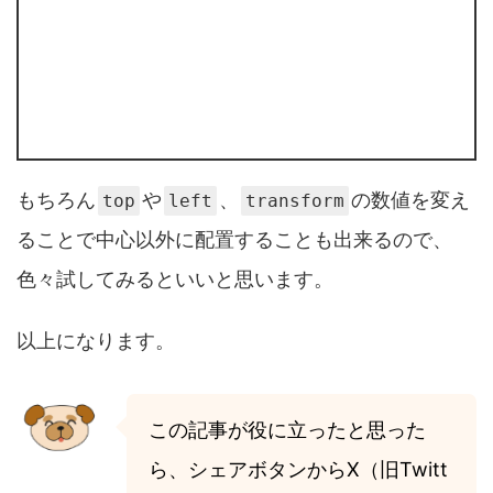
もちろん
や
、
の数値を変え
top
left
transform
ることで中心以外に配置することも出来るので、
色々試してみるといいと思います。
以上になります。
この記事が役に立ったと思った
ら、シェアボタンからX（旧Twitt