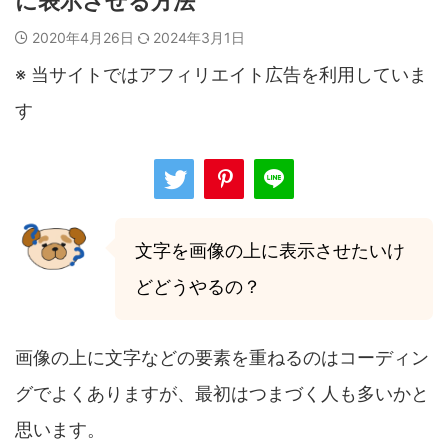
に表示させる方法
2020年4月26日
2024年3月1日
※ 当サイトではアフィリエイト広告を利用していま
す
文字を画像の上に表示させたいけ
どどうやるの？
画像の上に文字などの要素を重ねるのはコーディン
グでよくありますが、最初はつまづく人も多いかと
思います。