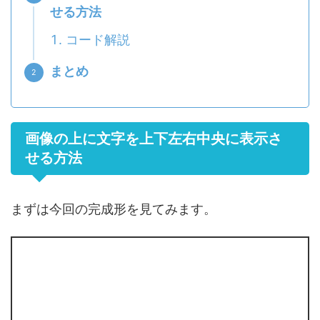
せる方法
コード解説
まとめ
画像の上に文字を上下左右中央に表示さ
せる方法
まずは今回の完成形を見てみます。