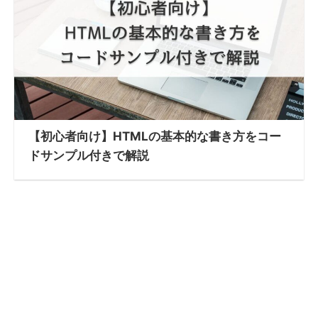
【初心者向け】HTMLの基本的な書き方をコー
ドサンプル付きで解説