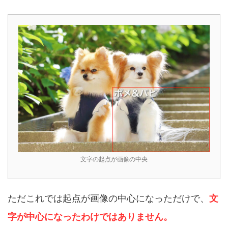
文字の起点が画像の中央
ただこれでは起点が画像の中心になっただけで、
文
字が中心になったわけではありません。