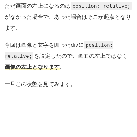
ただ画面の左上になるのは
position: relative;
がなかった場合で、あった場合はそこが起点となり
ます。
今回は画像と文字を囲ったdivに
position:
を設定したので、画面の左上ではなく
relative;
画像の左上となります
。
一旦この状態を見てみます。