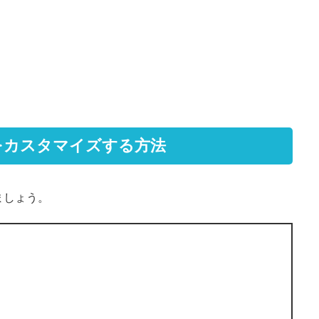
印をカスタマイズする方法
ましょう。