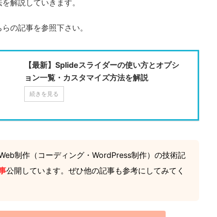
法を解説していきます。
ちらの記事を参照下さい。
【最新】Splideスライダーの使い方とオプシ
ョン一覧・カスタマイズ方法を解説
続きを見る
eb制作（コーディング・WordPress制作）の技術記
事
公開しています。ぜひ他の記事も参考にしてみてく