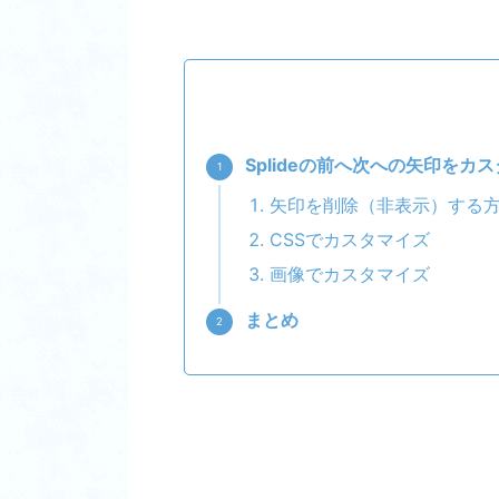
Splideの前へ次への矢印をカ
矢印を削除（非表示）する
CSSでカスタマイズ
画像でカスタマイズ
まとめ