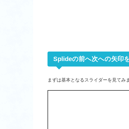
Splideの前へ次への矢
まずは基本となるスライダーを見てみ