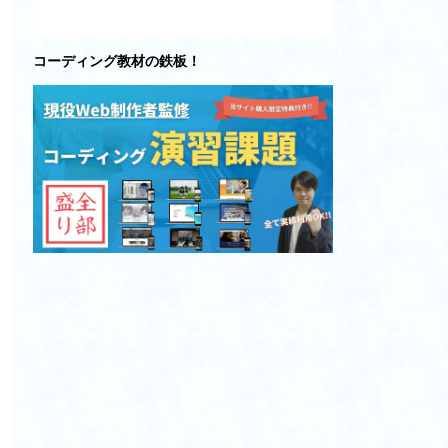
コーディング教材の鉄板！