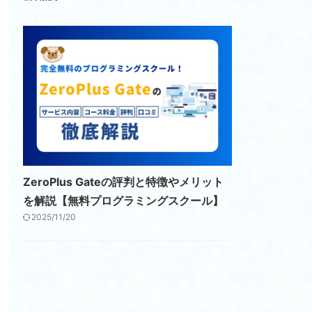
ZeroPlus Gateの評判と特徴やメリット
を解説【無料プログラミングスクール】
2025/11/20