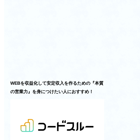
WEBを収益化して安定収入を作るための『本質
の営業力』を身につけたい人におすすめ！