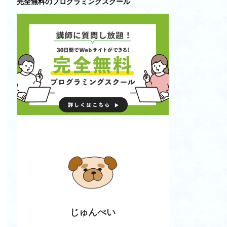
完全無料のプログラミングスクール
じゅんぺい