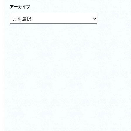
アーカイブ