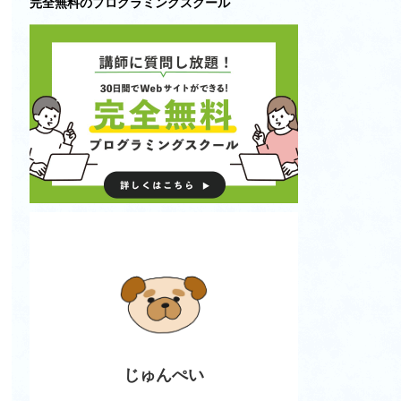
完全無料のプログラミングスクール
じゅんぺい