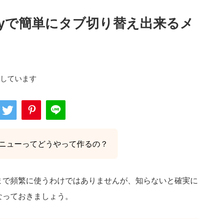
eryで簡単にタブ切り替え出来るメ
用しています
ニューってどうやって作るの？
まで頻繁に使うわけではありませんが、知らないと確実に
なっておきましょう。