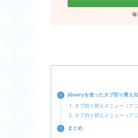
毎
jQueryを使ったタブ切り替
タブ切り替えメニュー（ア
タブ切り替えメニュー（ア
まとめ