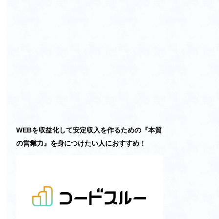
WEBを収益化して安定収入を作るための『本質
の営業力』を身につけたい人におすすめ！