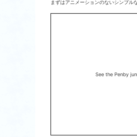
まずはアニメーションのないシンプル
See the Pen
by jun