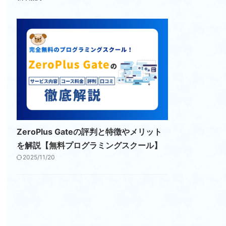
ZeroPlus Gateの評判と特徴やメリット
を解説【無料プログラミングスクール】
2025/11/20