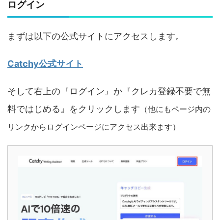
ログイン
まずは以下の公式サイトにアクセスします。
Catchy公式サイト
そして右上の『ログイン』か『クレカ登録不要で無
料ではじめる』をクリックします
（他にもページ内の
リンクからログインページにアクセス出来ます）