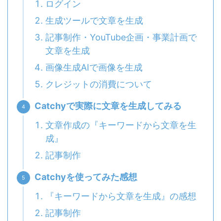
ログイン
生成ツールで文章を生成
記事制作・YouTube企画・事業計画で
文章を生成
画像生成AIで画像を生成
クレジットの消費について
Catchyで実際に文章を生成してみる
文章作成の『キーワードから文章を生
成』
記事制作
Catchyを使ってみた感想
『キーワードから文章を生成』の感想
記事制作