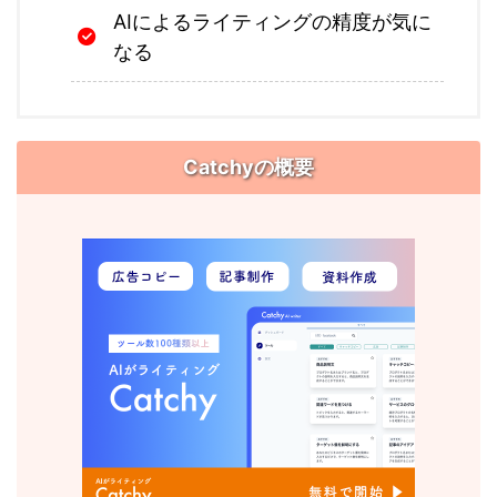
AIによるライティングの精度が気に
なる
Catchyの概要