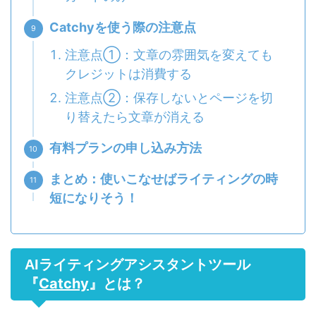
Catchyを使う際の注意点
注意点①：文章の雰囲気を変えても
クレジットは消費する
注意点②：保存しないとページを切
り替えたら文章が消える
有料プランの申し込み方法
まとめ：使いこなせばライティングの時
短になりそう！
AIライティングアシスタントツール
Catchy
『
』とは？