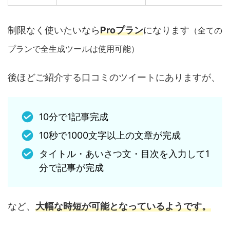
制限なく使いたいなら
Proプラン
になります
（全ての
プランで全生成ツールは使用可能）
後ほどご紹介する口コミのツイートにありますが、
10分で1記事完成
10秒で1000文字以上の文章が完成
タイトル・あいさつ文・目次を入力して1
分で記事が完成
など、
大幅な時短が可能となっているようです。