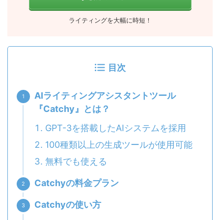
ライティングを大幅に時短！
目次
AIライティングアシスタントツール
『Catchy』とは？
GPT-3を搭載したAIシステムを採用
100種類以上の生成ツールが使用可能
無料でも使える
Catchyの料金プラン
Catchyの使い方