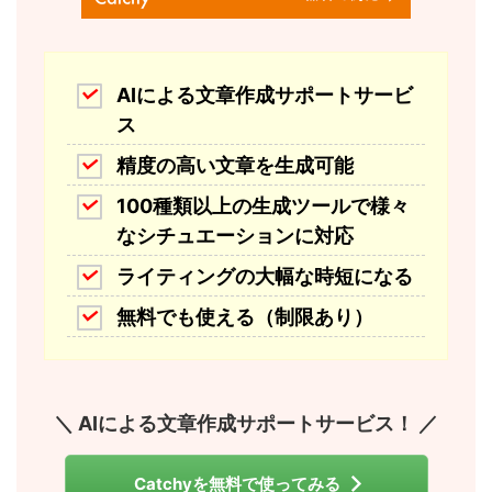
AIによる文章作成サポートサービ
ス
精度の高い文章を生成可能
100種類以上の生成ツールで様々
なシチュエーションに対応
ライティングの大幅な時短になる
無料でも使える（制限あり）
＼ AIによる文章作成サポートサービス！ ／
Catchyを無料で使ってみる