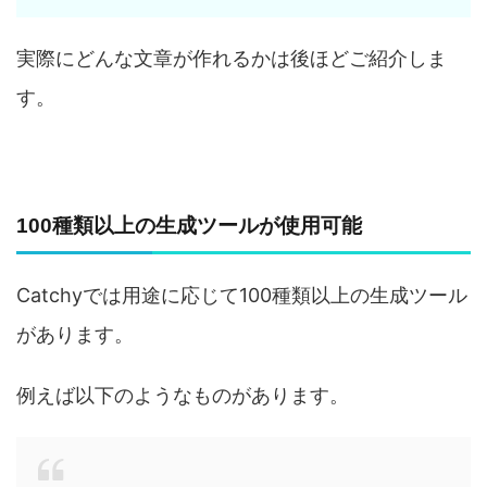
実際にどんな文章が作れるかは後ほどご紹介しま
す。
100種類以上の生成ツールが使用可能
Catchyでは用途に応じて100種類以上の生成ツール
があります。
例えば以下のようなものがあります。