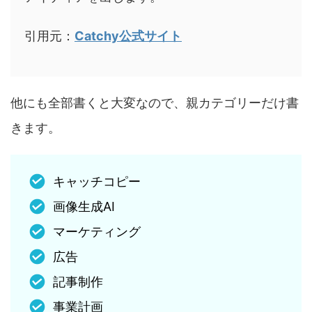
引用元：
Catchy公式サイト
他にも全部書くと大変なので、親カテゴリーだけ書
きます。
キャッチコピー
画像生成AI
マーケティング
広告
記事制作
事業計画