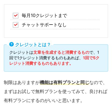
毎月10クレジットまで
チャットサポートなし
クレジットとは？
クレジットは
文章を生成すると消費するもの
で、1
回で1クレジット消費するものもあれば、
1回で5ク
レジット消費するものもあります。
制限はありますが
機能は有料プランと同じ
なので、
まずはお試しで無料プランを使ってみて、良ければ
有料プランにするのがいいと思います。