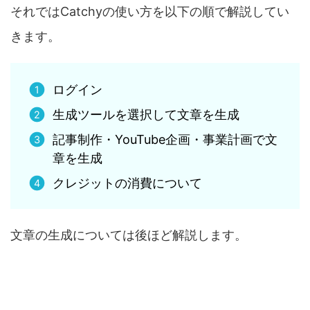
それではCatchyの使い方を以下の順で解説してい
きます。
ログイン
生成ツールを選択して文章を生成
記事制作・YouTube企画・事業計画で文
章を生成
クレジットの消費について
文章の生成については後ほど解説します。