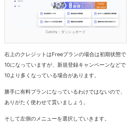
Catchy：ダッシュボード
右上のクレジットはFreeプランの場合は初期状態で
10になっていますが、新規登録キャンペーンなどで
10より多くなっている場合があります。
勝手に有料プランになっているわけではないので、
ありがたく使わせて貰いましょう。
そして左側のメニューを選択していきます。