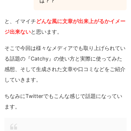
は？？
と、イマイチ
どんな風に文章が出来上がるかイメー
ジ出来ない
と思います。
そこで今回は様々なメディアでも取り上げられてい
る話題の『Catchy』の使い方と実際に使ってみた
感想、そして生成された文章や口コミなどをご紹介
していきます。
ちなみにTwitterでもこんな感じで話題になってい
ます。