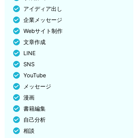
アイディア出し
企業メッセージ
Webサイト制作
文章作成
LINE
SNS
YouTube
メッセージ
漫画
書籍編集
自己分析
相談