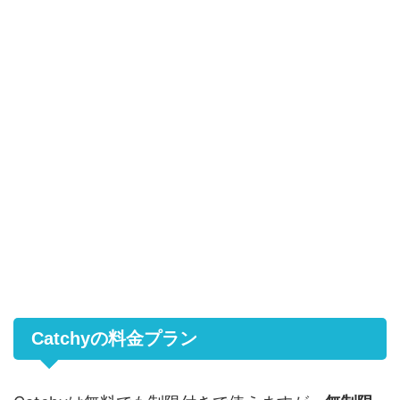
Catchyの料金プラン