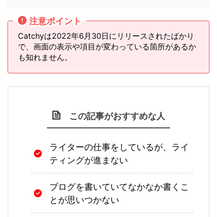
注意ポイント
Catchyは2022年6月30日にリリースされたばかり
で、画面の表示や項目が変わっている箇所があるか
も知れません。
この記事がおすすめな人
ライターの仕事をしているが、ライ
ティングが進まない
ブログを書いていてなかなか書くこ
とが思いつかない