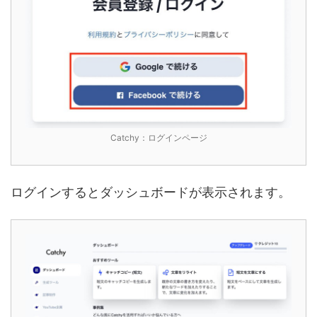
Catchy：ログインページ
ログインするとダッシュボードが表示されます。