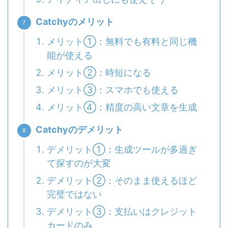
Catchyのメリット
メリット①：無料でも有料と同じ機
能が使える
メリット②：時短になる
メリット③：スマホでも使える
メリット④：精度の高い文章を生成
Catchyのデメリット
デメリット①：生成ツールが多過ぎ
て探すのが大変
デメリット②：そのまま使えるほど
完璧ではない
デメリット③：支払いはクレジット
カードのみ