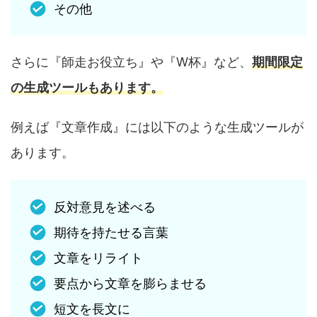
その他
さらに『師走お役立ち』や『W杯』など、
期間限定
の生成ツールもあります。
例えば『文章作成』には以下のような生成ツールが
あります。
反対意見を述べる
期待を持たせる言葉
文章をリライト
要点から文章を膨らませる
短文を長文に