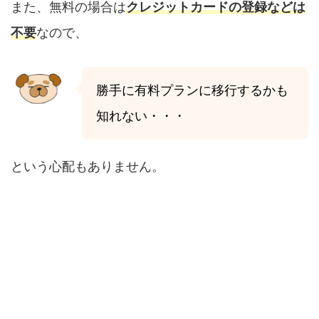
また、無料の場合は
クレジットカードの登録などは
不要
なので、
勝手に有料プランに移行するかも
知れない・・・
という心配もありません。