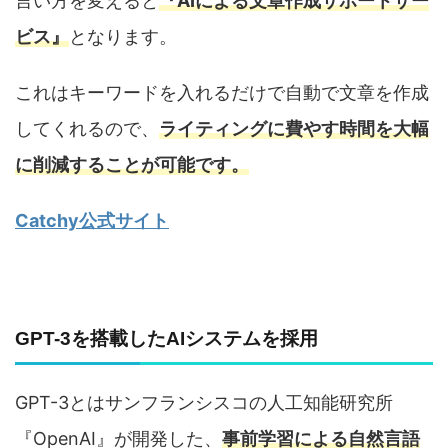
言い方を変えると
『AIによる文章作成サポートサー
ビス』
となります。
これはキーワードを入れるだけで自動で文章を作成
してくれるので、
ライティングに費やす時間を大幅
に削減することが可能です。
Catchy公式サイト
GPT-3を搭載したAIシステムを採用
GPT-3とはサンフランシスコの人工知能研究所
『OpenAI』が開発した、
事前学習による自然言語