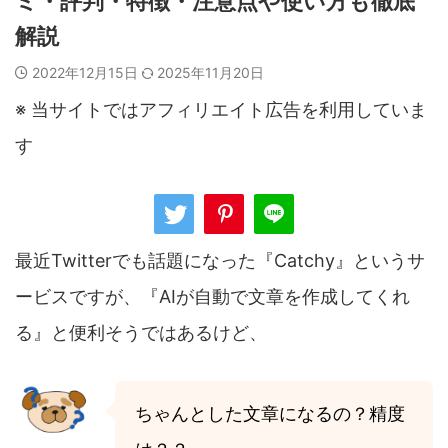
ミ・評判・特徴・注意点や使い方も徹底
解説
2022年12月15日
2025年11月20日
※ 当サイトではアフィリエイト広告を利用していま
す
最近Twitterでも話題になった『Catchy』というサ
ービスですが、『AIが自動で文章を作成してくれ
る』と便利そうではあるけど、
ちゃんとした文章になるの？精度