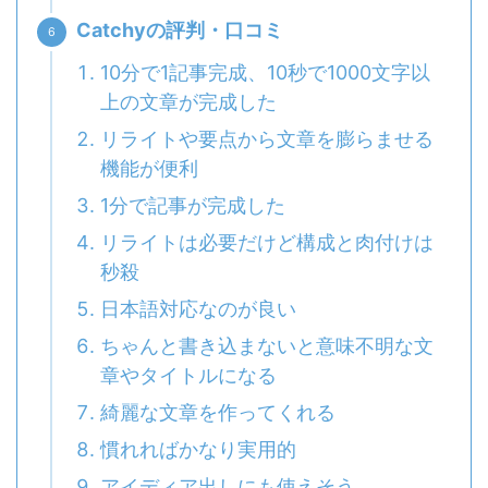
Catchyの評判・口コミ
10分で1記事完成、10秒で1000文字以
上の文章が完成した
リライトや要点から文章を膨らませる
機能が便利
1分で記事が完成した
リライトは必要だけど構成と肉付けは
秒殺
日本語対応なのが良い
ちゃんと書き込まないと意味不明な文
章やタイトルになる
綺麗な文章を作ってくれる
慣れればかなり実用的
アイディア出しにも使えそう