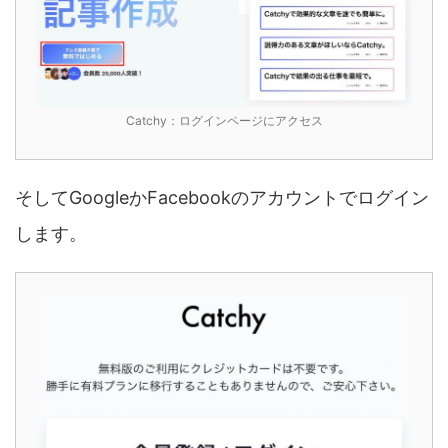
Catchy：ログインページにアクセス
そしてGoogleかFacebookのアカウントでログイン
します。