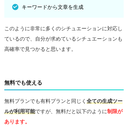
キーワードから文章を生成
このように非常に多くのシチュエーションに対応し
ているので、自分が求めているシチュエーションも
高確率で見つかると思います。
無料でも使える
無料プランでも有料プランと同じく
全ての生成ツー
ルが利用可能
ですが、無料だと以下のように
制限が
あります。