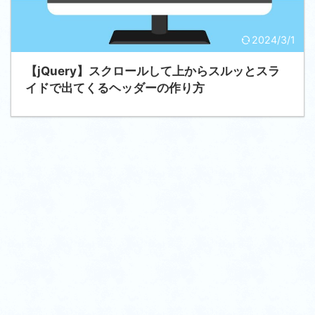
2024/3/1
【jQuery】スクロールして上からスルッとスラ
イドで出てくるヘッダーの作り方