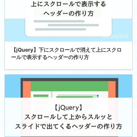
2024/3/10
【jQuery】下にスクロールで消えて上にスクロ
ールで表示するヘッダーの作り方