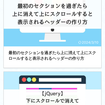
2024/3/10
最初のセクションを過ぎたら上に消えて上にスク
ロールすると表示されるヘッダーの作り方