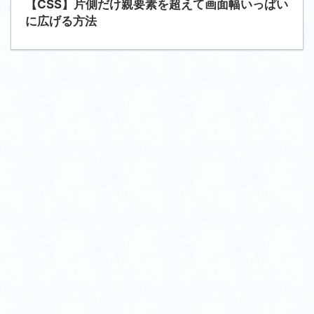
【CSS】片側だけ親要素を超えて画面幅いっぱい
に広げる方法