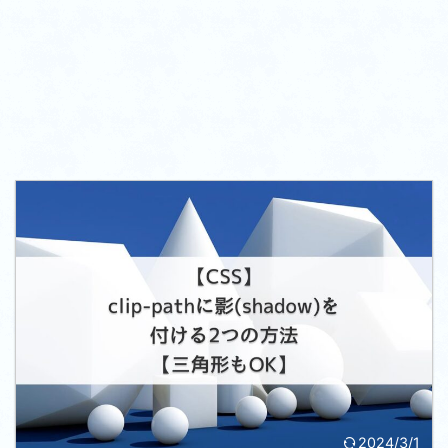
2024/3/1