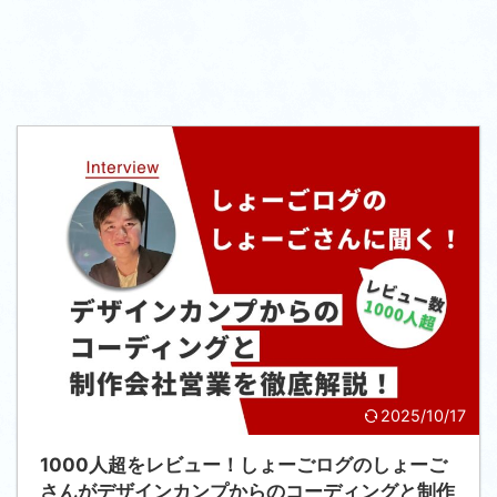
2025/10/17
1000人超をレビュー！しょーごログのしょーご
さんがデザインカンプからのコーディングと制作