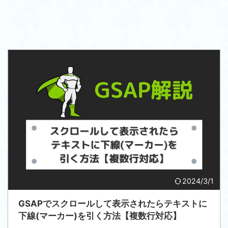
2024/3/1
GSAPでスクロールして表示されたらテキストに
下線(マーカー)を引く方法【複数行対応】