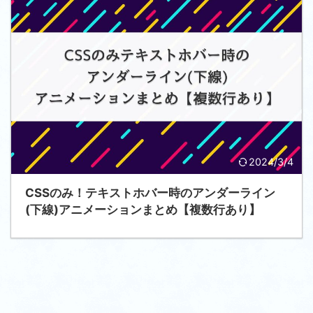
2024/3/4
CSSのみ！テキストホバー時のアンダーライン
(下線)アニメーションまとめ【複数行あり】