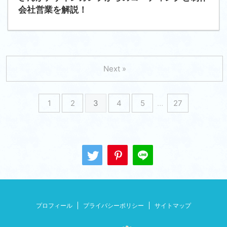
会社営業を解説！
Next »
1
2
3
4
5
…
27
プロフィール
プライバシーポリシー
サイトマップ