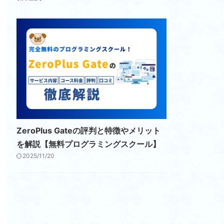
ZeroPlus Gateの評判と特徴やメリット
を解説【無料プログラミングスクール】
2025/11/20