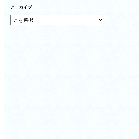
アーカイブ