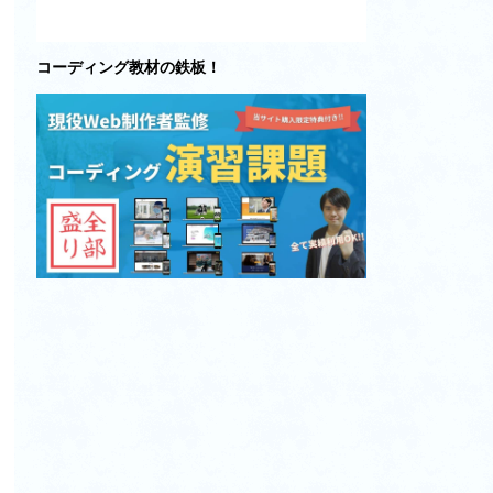
コーディング教材の鉄板！