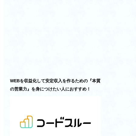
WEBを収益化して安定収入を作るための『本質
の営業力』を身につけたい人におすすめ！