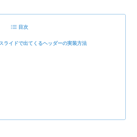
目次
スライドで出てくるヘッダーの実装方法