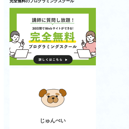
完全無料のプログラミングスクール
じゅんぺい