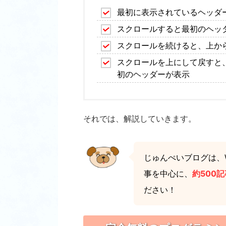
最初に表示されているヘッダ
スクロールすると最初のヘッ
スクロールを続けると、上か
スクロールを上にして戻すと
初のヘッダーが表示
それでは、解説していきます。
じゅんぺいブログは、W
事を中心に、
約500記
ださい！