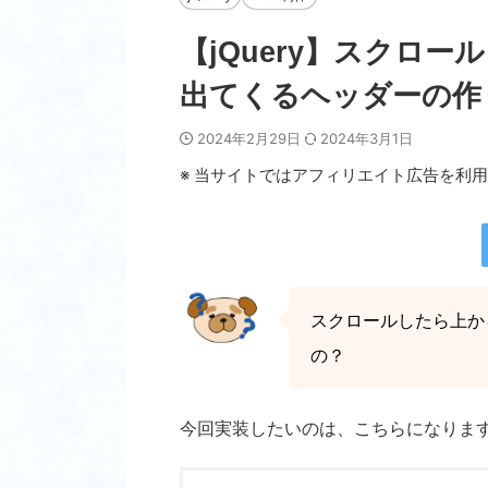
【jQuery】スクロ
出てくるヘッダーの作
2024年2月29日
2024年3月1日
※ 当サイトではアフィリエイト広告を利
スクロールしたら上か
の？
今回実装したいのは、こちらになりま