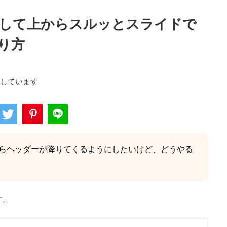
ールして上からスルッとスライドで
り方
用しています
らヘッダーが降りてくるようにしたいけど、どうやる
す。