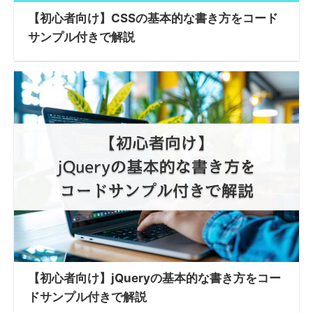
【初心者向け】CSSの基本的な書き方をコード
サンプル付きで解説
【初心者向け】jQueryの基本的な書き方をコー
ドサンプル付きで解説