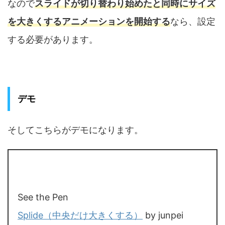
なので
スライドが切り替わり始めたと同時にサイズ
を大きくするアニメーションを開始する
なら、設定
する必要があります。
デモ
そしてこちらがデモになります。
See the Pen
Splide（中央だけ大きくする）
by junpei