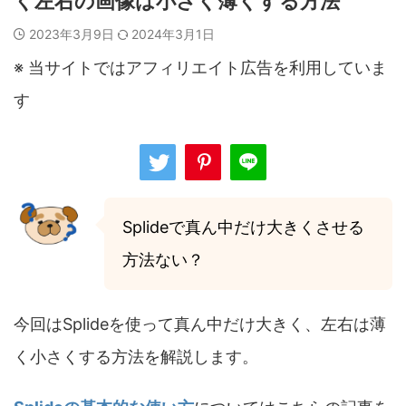
く左右の画像は小さく薄くする方法
2023年3月9日
2024年3月1日
※ 当サイトではアフィリエイト広告を利用していま
す
Splide
で
真ん中だけ大きくさせる
方法ない？
今回はSplideを使って真ん中だけ大きく、左右は薄
く小さくする方法を解説します。