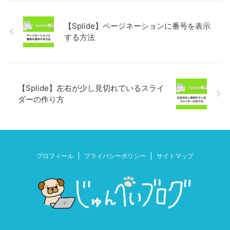
【Splide】ページネーションに番号を表示
する方法
【Splide】左右が少し見切れているスライ
ダーの作り方
プロフィール
プライバシーポリシー
サイトマップ