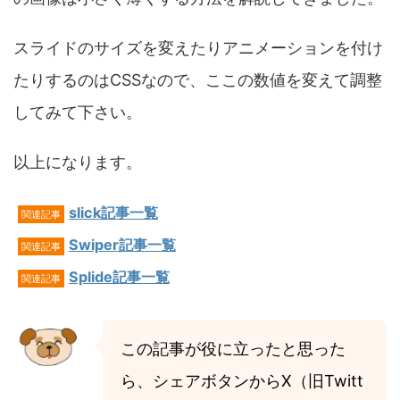
スライドのサイズを変えたりアニメーションを付け
たりするのはCSSなので、ここの数値を変えて調整
してみて下さい。
以上になります。
slick記事一覧
関連記事
Swiper記事一覧
関連記事
Splide記事一覧
関連記事
この記事が役に立ったと思った
ら、シェアボタンからX（旧Twitt