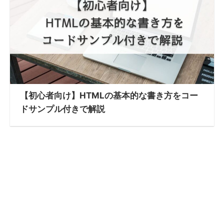
【初心者向け】HTMLの基本的な書き方をコー
ドサンプル付きで解説