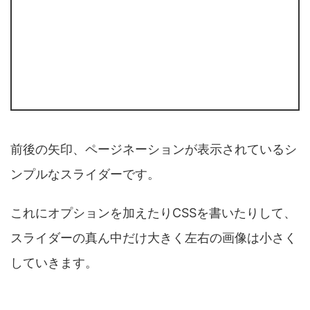
前後の矢印、ページネーションが表示されているシ
ンプルなスライダーです。
これにオプションを加えたりCSSを書いたりして、
スライダーの真ん中だけ大きく左右の画像は小さく
していきます。