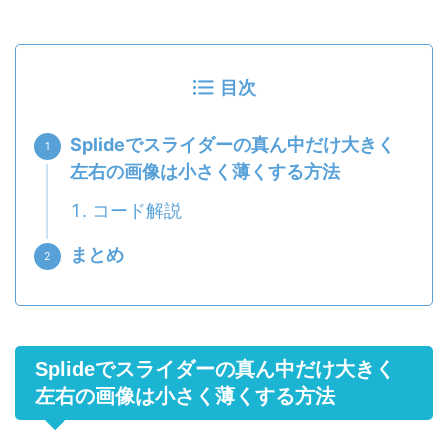
目次
Splideでスライダーの真ん中だけ大きく
左右の画像は小さく薄くする方法
コード解説
まとめ
Splideでスライダーの真ん中だけ大きく
左右の画像は小さく薄くする方法