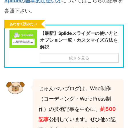
Splideの基本的な使い方
についてはこちらの記事を
参照下さい。
あわせて読みたい
【最新】Splideスライダーの使い方と
オプション一覧・カスタマイズ方法を
解説
続きを見る
じゅんぺいブログは、Web制作
（コーディング・WordPress制
作）の技術記事を中心に、
約500
記事
公開しています。ぜひ他の記