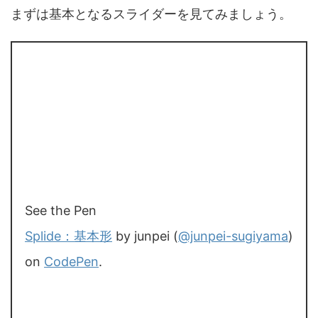
まずは基本となるスライダーを見てみましょう。
See the Pen
Splide：基本形
by junpei (
@junpei-sugiyama
)
on
CodePen
.