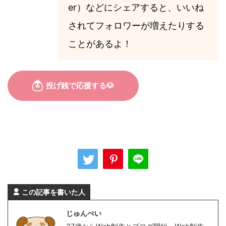
er）などにシェアすると、いいね
されてフォロワーが増えたりする
ことがあるよ！
この記事を書いた人
じゅんぺい