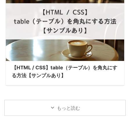
【HTML / CSS】table（テーブル）を角丸にす
る方法【サンプルあり】
もっと読む