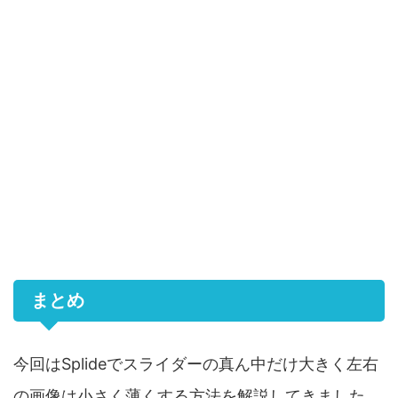
まとめ
今回はSplideでスライダーの真ん中だけ大きく左右
の画像は小さく薄くする方法を解説してきました。