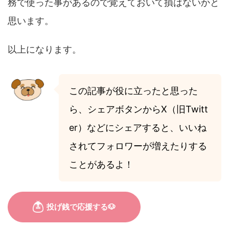
務で使った事があるので覚えておいて損はないかと
思います。
以上になります。
この記事が役に立ったと思った
ら、シェアボタンからX（旧Twitt
er）などにシェアすると、いいね
されてフォロワーが増えたりする
ことがあるよ！