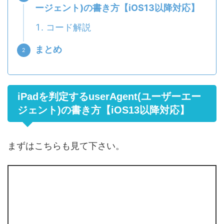
ージェント)の書き方【iOS13以降対応】
コード解説
まとめ
iPadを判定するuserAgent(ユーザーエー
ジェント)の書き方【iOS13以降対応】
まずはこちらも見て下さい。