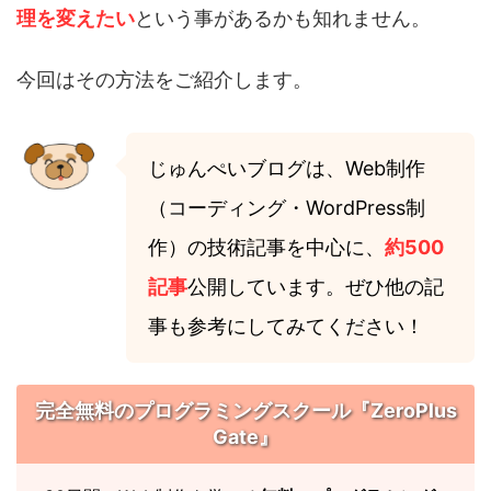
理を変えたい
という事があるかも知れません。
今回はその方法をご紹介します。
じゅんぺいブログは、Web制作
（コーディング・WordPress制
作）の技術記事を中心に、
約500
記事
公開しています。ぜひ他の記
事も参考にしてみてください！
完全無料のプログラミングスクール『ZeroPlus
Gate』