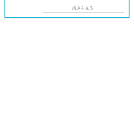
続きを見る