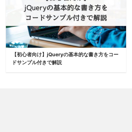
【初心者向け】jQueryの基本的な書き方をコー
ドサンプル付きで解説