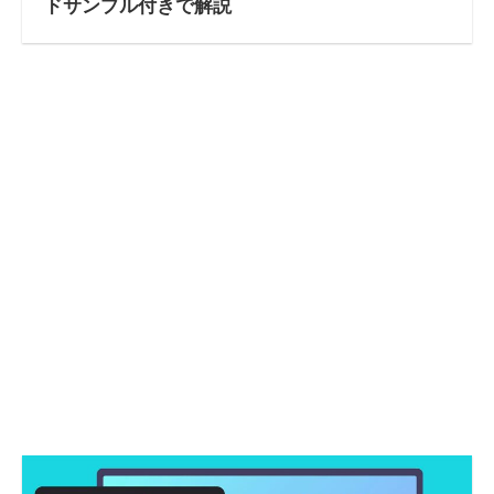
ドサンプル付きで解説