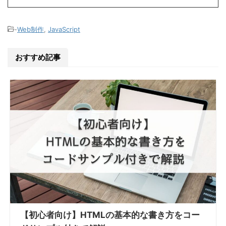
-
Web制作
,
JavaScript
おすすめ記事
【初心者向け】HTMLの基本的な書き方をコー