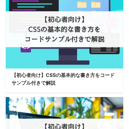
【初心者向け】CSSの基本的な書き方をコード
サンプル付きで解説