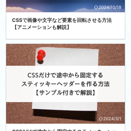
2024/10/18
CSSで画像や文字など要素を回転させる方法
【アニメーションも解説】
2024/3/1