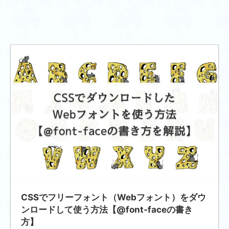
2024/10/11
CSSでフリーフォント（Webフォント）をダウ
ンロードして使う方法【@font-faceの書き
方】