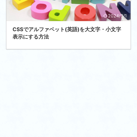
2024/3/1
CSSでアルファベット(英語)を大文字・小文字
表示にする方法