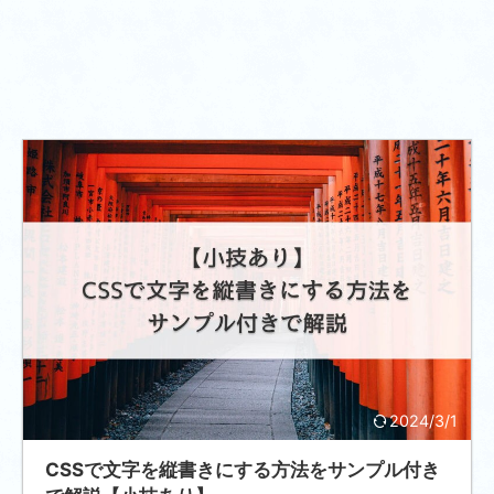
2024/3/1
CSSで文字を縦書きにする方法をサンプル付き