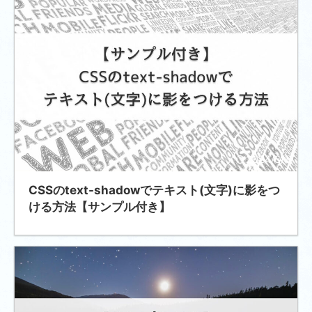
2024/3/1
CSSのtext-shadowでテキスト(文字)に影をつ
ける方法【サンプル付き】