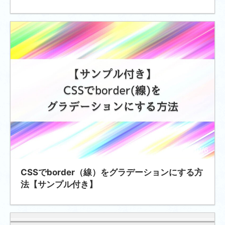
2024/10/6
CSSでborder（線）をグラデーションにする方
法【サンプル付き】