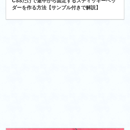
CSSだけで途中から固定するスティッキーヘッ
ダーを作る方法【サンプル付きで解説】