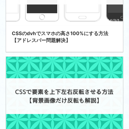
2024/3/1
CSSのdvhでスマホの高さ100%にする方法
【アドレスバー問題解決】