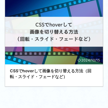
2024/10/15
CSSでhoverして画像を切り替える方法（回
転・スライド・フェードなど）