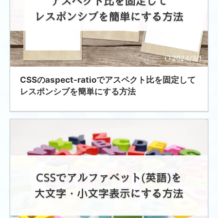
2024/3/1
CSSのaspect-ratioでアスペクト比を固定して
レスポンシブを簡単にする方法