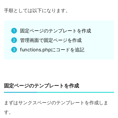
手順としては以下になります。
固定ページのテンプレートを作成
管理画面で固定ページを作成
functions.phpにコードを追記
固定ページのテンプレートを作成
まずはサンクスページのテンプレートを作成しま
す。