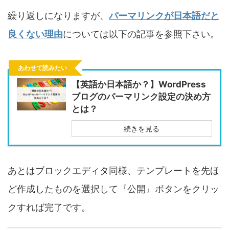
繰り返しになりますが、
パーマリンクが日本語だと
良くない理由
については以下の記事を参照下さい。
あわせて読みたい
【英語か日本語か？】WordPress
ブログのパーマリンク設定の決め方
とは？
続きを見る
あとはブロックエディタ同様、テンプレートを先ほ
ど作成したものを選択して『公開』ボタンをクリッ
クすれば完了です。