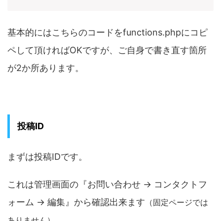
基本的にはこちらのコードをfunctions.phpにコピ
ペして頂ければOKですが、ご自身で書き直す箇所
が2か所あります。
投稿ID
まずは投稿IDです。
これは管理画面の『お問い合わせ → コンタクトフ
ォーム → 編集』から確認出来ます
（固定ページでは
ありません）