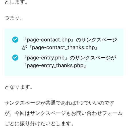
とします。
つまり、
『page-contact.php』のサンクスページ
が『page-contact_thanks.php』
『page-entry.php』のサンクスページが
『page-entry_thanks.php』
となります。
サンクスページが共通であれば1つでいいのです
が、今回はサンクスページもお問い合わせフォーム
ごとに振り分けたいとします。