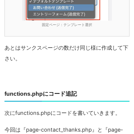
固定ページ：テンプレート選択
あとはサンクスページの数だけ同じ様に作成して下
さい。
functions.phpにコード追記
次にfunctions.phpにコードを書いていきます。
今回は『page-contact_thanks.php』と『page-