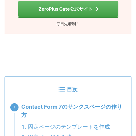
ZeroPlus Gate公式サイト
毎日先着制！
目次
Contact Form 7のサンクスページの作り
方
固定ページのテンプレートを作成