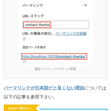
固定ページ：パーマリンク変更
パーマリンクが日本語だと良くない理由
については
以下の記事を参照下さい。
あわせて読みたい