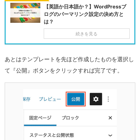
【英語か日本語か？】WordPressブ
ログのパーマリンク設定の決め方と
は？
続きを見る
あとはテンプレートを先ほど作成したものを選択し
て『公開』ボタンをクリックすれば完了です。