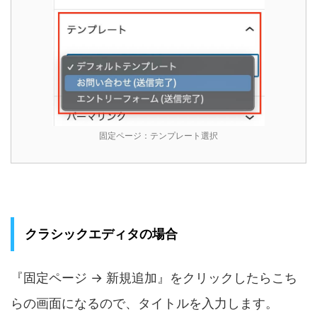
固定ページ：テンプレート選択
クラシックエディタの場合
『固定ページ → 新規追加』をクリックしたらこち
らの画面になるので、タイトルを入力します。