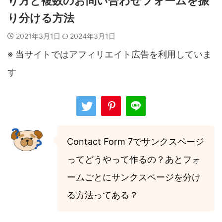
り方と複数のお問い合わせフォームを振
り分ける方法
2021年3月1日
2024年3月1日
※ 当サイトではアフィリエイト広告を利用していま
す
Contact Form 7でサンクスページ
ってどうやって作るの？あとフォ
ームごとにサンクスページを分け
る方法ってある？