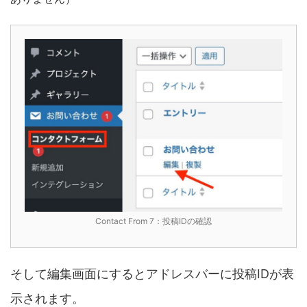
Contact From 7：投稿IDの確認
そして編集画面にするとアドレスバーに投稿IDが表
示されます。