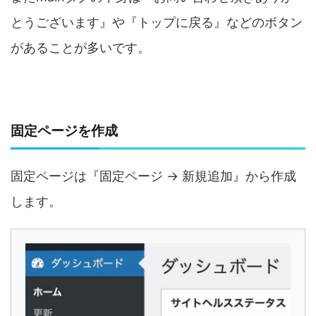
とうございます』や『トップに戻る』などのボタン
があることが多いです。
固定ページを作成
固定ページは『固定ページ → 新規追加』から作成
します。