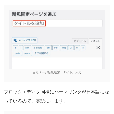
固定ページ新規追加：タイトル入力
ブロックエディタ同様にパーマリンクが日本語にな
っているので、英語にします。