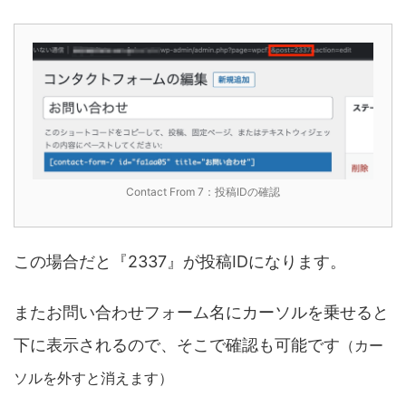
Contact From 7：投稿IDの確認
この場合だと『2337』が投稿IDになります。
またお問い合わせフォーム名にカーソルを乗せると
下に表示されるので、そこで確認も可能です
（カー
ソルを外すと消えます）