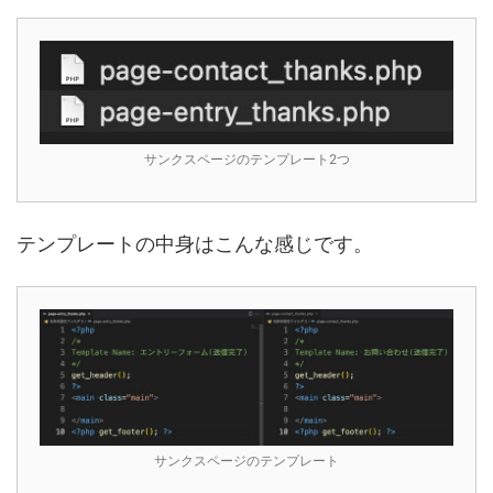
サンクスページのテンプレート2つ
テンプレートの中身はこんな感じです。
サンクスページのテンプレート