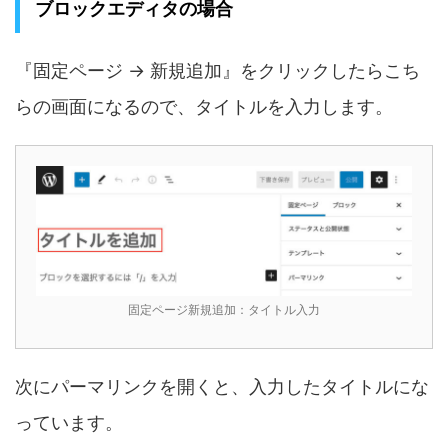
ブロックエディタの場合
『固定ページ → 新規追加』をクリックしたらこち
らの画面になるので、タイトルを入力します。
固定ページ新規追加：タイトル入力
次にパーマリンクを開くと、入力したタイトルにな
っています。