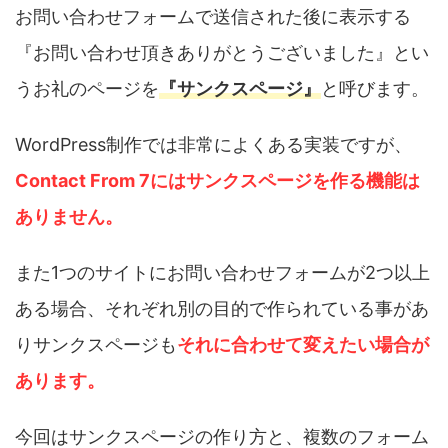
お問い合わせフォームで送信された後に表示する
『お問い合わせ頂きありがとうございました』とい
うお礼のページを
『サンクスページ』
と呼びます。
WordPress制作では非常によくある実装ですが、
Contact From 7にはサンクスページを作る機能は
ありません。
また1つのサイトにお問い合わせフォームが2つ以上
ある場合、それぞれ別の目的で作られている事があ
りサンクスページも
それに合わせて変えたい場合が
あります。
今回はサンクスページの作り方と、複数のフォーム