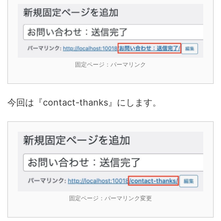
固定ページ：パーマリンク
今回は『contact-thanks』にします。
固定ページ：パーマリンク変更