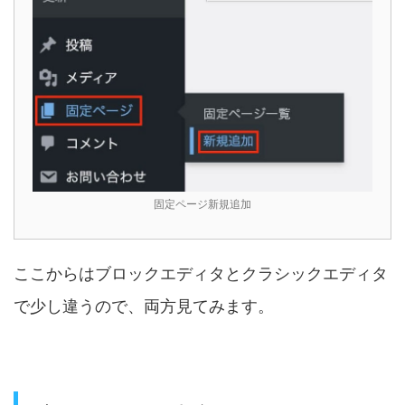
固定ページ新規追加
ここからはブロックエディタとクラシックエディタ
で少し違うので、両方見てみます。