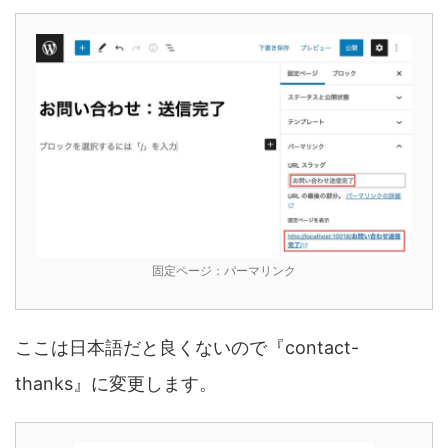
固定ページ：パーマリンク
ここは日本語だと良くないので『contact-
thanks』に変更します。