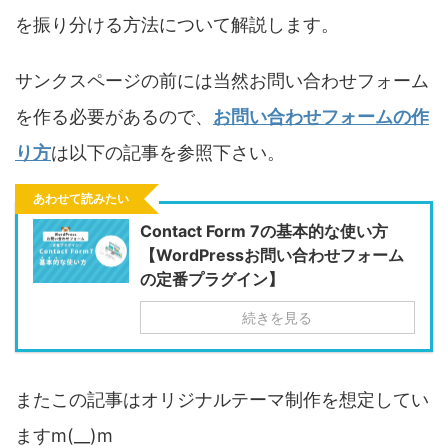
を振り分ける方法について解説します。
サンクスページの前には当然お問い合わせフォーム
を作る必要があるので、
お問い合わせフォームの作
り方
は以下の記事を参照下さい。
あわせて読みたい
Contact Form 7の基本的な使い方
【WordPressお問い合わせフォーム
の定番プラグイン】
続きを見る
またこの記事はオリジナルテーマ制作を想定してい
ますm(__)m