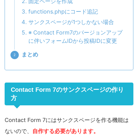
固定ページを作成
functions.phpにコード追記
サンクスページが1つしかない場合
※ Contact Form7のバージョンアップ
に伴いフォームIDから投稿IDに変更
まとめ
Contact Form 7のサンクスページの作り
方
Contact Form 7にはサンクスページを作る機能は
ないので、
自作する必要があります。