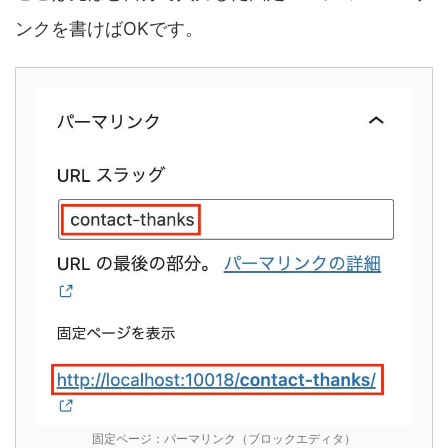
ンクを書けばOKです。
固定ページ：パーマリンク（ブロックエディタ）