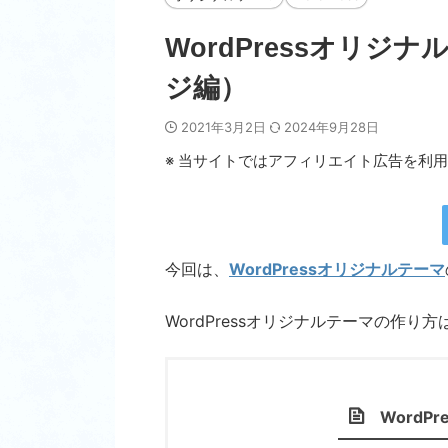
WordPressオリ
ジ編）
2021年3月2日
2024年9月28日
※ 当サイトではアフィリエイト広告を利
今回は、
WordPressオリジナルテーマ
WordPressオリジナルテーマの作
WordP