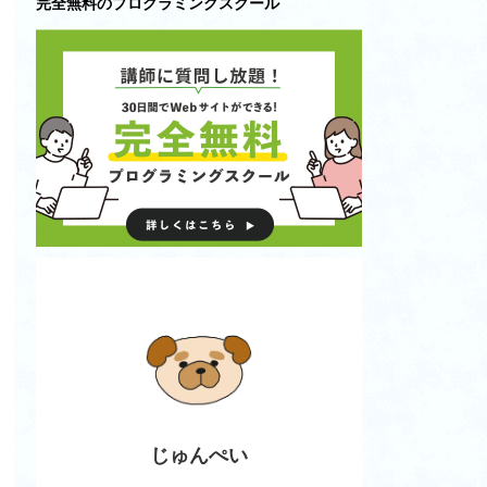
完全無料のプログラミングスクール
じゅんぺい