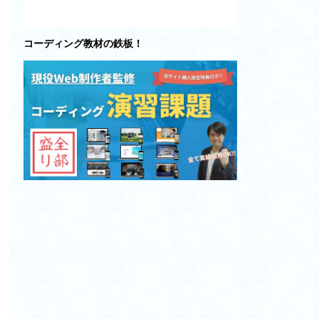
コーディング教材の鉄板！