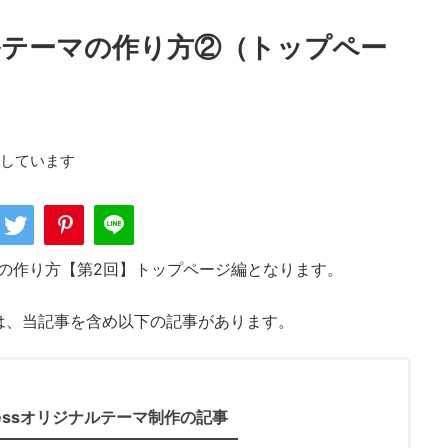
ジナルテーマの作り方②（トップペー
用しています
の作り方【第2回】トップページ編となります。
り方は、当記事を含め以下の記事があります。
ressオリジナルテーマ制作の記事