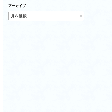
アーカイブ