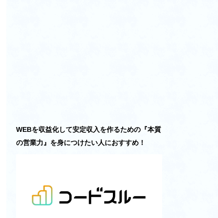
WEBを収益化して安定収入を作るための『本質
の営業力』を身につけたい人におすすめ！