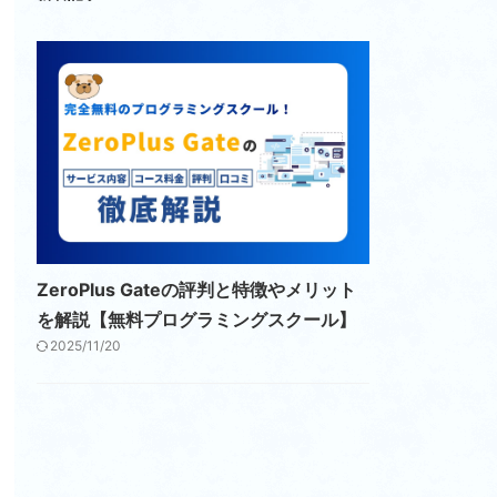
ZeroPlus Gateの評判と特徴やメリット
を解説【無料プログラミングスクール】
2025/11/20