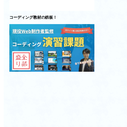
コーディング教材の鉄板！