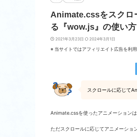
Animate.cssを
る『wow.js』の使
2021年3月23日
2024年3月1日
※ 当サイトではアフィリエイト広告を利
スクロールに応じてAn
Animate.cssを使ったアニメー
ただスクロールに応じてアニメーショ