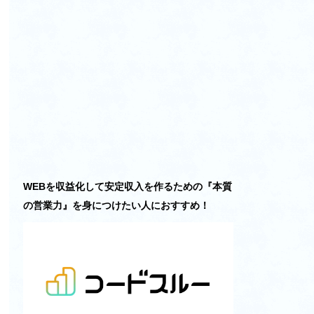
WEBを収益化して安定収入を作るための『本質
の営業力』を身につけたい人におすすめ！