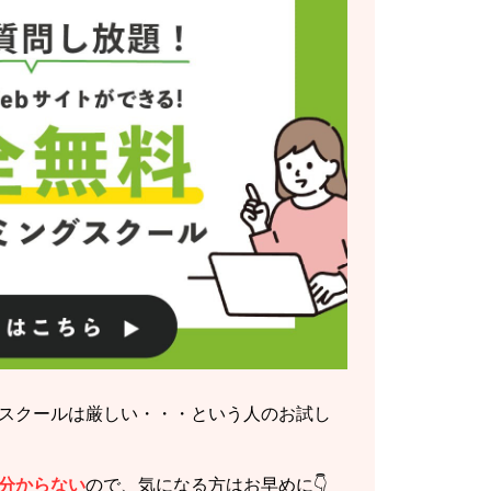
スクールは厳しい・・・という人のお試し
分からない
ので、気になる方はお早めに👇