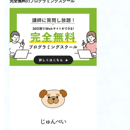
完全無料のプログラミングスクール
じゅんぺい