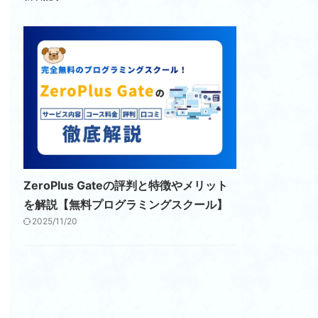
ZeroPlus Gateの評判と特徴やメリット
を解説【無料プログラミングスクール】
2025/11/20