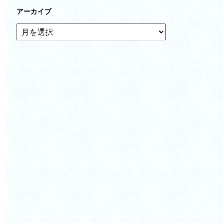
アーカイブ