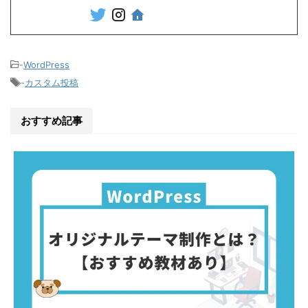
-
WordPress
-
カスタム投稿
おすすめ記事