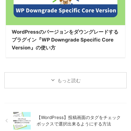
WordPressのバージョンをダウングレードする
プラグイン『WP Downgrade Specific Core
Version』の使い方
もっと読む
【WordPress】投稿画面のタグをチェック
ボックスで選択出来るようにする方法