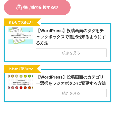
あわせて読みたい
【WordPress】投稿画面のタグをチ
ェックボックスで選択出来るようにす
る方法
続きを見る
あわせて読みたい
【WordPress】投稿画面のカテゴリ
ー選択をラジオボタンに変更する方法
続きを見る