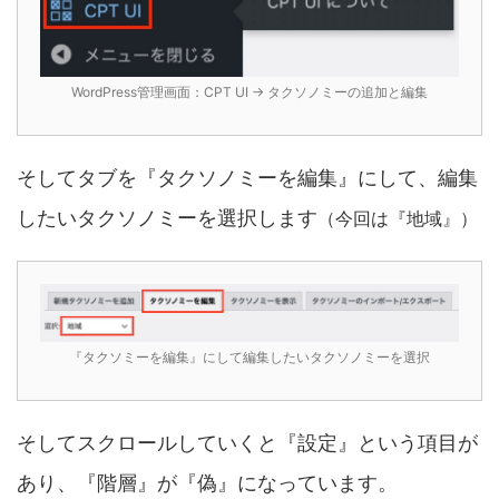
WordPress管理画面：CPT UI → タクソノミーの追加と編集
そしてタブを『タクソノミーを編集』にして、編集
したいタクソノミーを選択します
（今回は『地域』）
『タクソミーを編集』にして編集したいタクソノミーを選択
そしてスクロールしていくと『設定』という項目が
あり、『階層』が『偽』になっています。