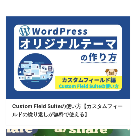
Custom Field Suiteの使い方【カスタムフィー
ルドの繰り返しが無料で使える】