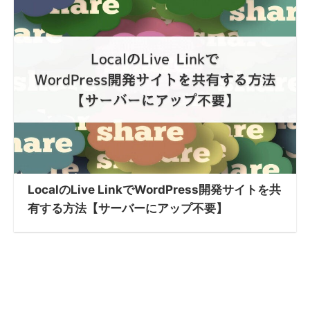
LocalのLive LinkでWordPress開発サイトを共
有する方法【サーバーにアップ不要】