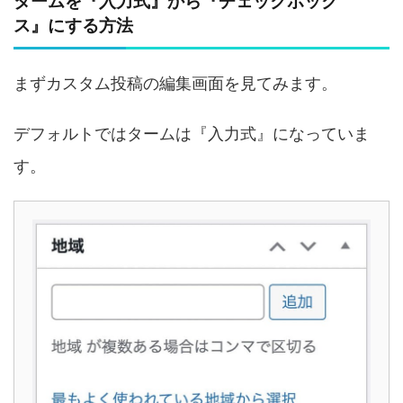
タームを『入力式』から『チェックボック
ス』にする方法
まずカスタム投稿の編集画面を見てみます。
デフォルトではタームは『入力式』になっていま
す。