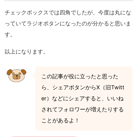
チェックボックスでは四角でしたが、今度は丸にな
っていてラジオボタンになったのが分かると思いま
す。
以上になります。
この記事が役に立ったと思った
ら、シェアボタンからX（旧Twitt
er）などにシェアすると、いいね
されてフォロワーが増えたりする
ことがあるよ！