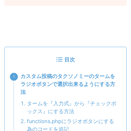
目次
カスタム投稿のタクソノミーのタームを
ラジオボタンで選択出来るようにする方
法
タームを『入力式』から『チェックボ
ックス』にする方法
functions.phpにラジオボタンにする
為のコードを追記