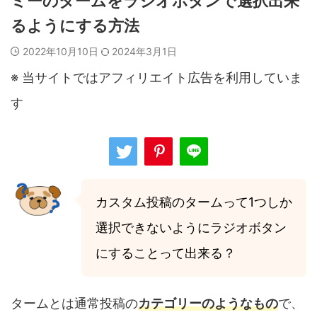
ミーのタームをラジオボタンで選択出来
るようにする方法
2022年10月10日
2024年3月1日
※ 当サイトではアフィリエイト広告を利用していま
す
カスタム投稿のタームって1つしか
選択できないようにラジオボタン
にすることって出来る？
タームとは通常投稿の
カテゴリーのようなもの
で、