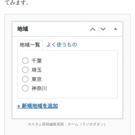
てみます。
カスタム投稿編集画面：ターム（ラジオボタン）