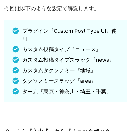
今回は以下のような設定で解説します。
プラグイン『Custom Post Type UI』使
用
カスタム投稿タイプ『ニュース』
カスタム投稿タイプスラッグ『news』
カスタムタクソノミー『地域』
タクソノミースラッグ『area』
ターム『東京・神奈川・埼玉・千葉』