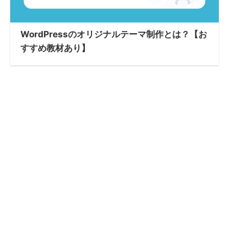
WordPressのオリジナルテーマ制作とは？【お
すすめ教材あり】