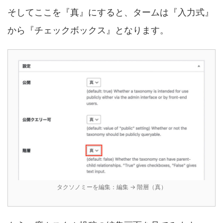
そしてここを『真』にすると、タームは『入力式』
から『チェックボックス』となります。
タクソノミーを編集：編集 → 階層（真）