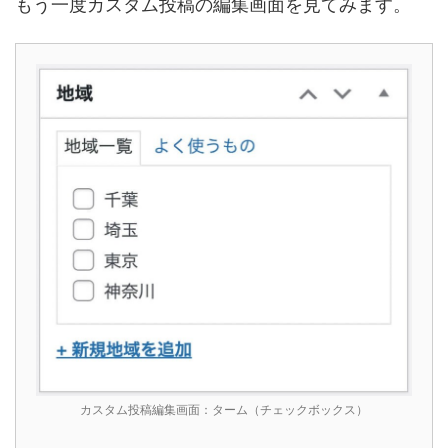
もう一度カスタム投稿の編集画面を見てみます。
カスタム投稿編集画面：ターム（チェックボックス）