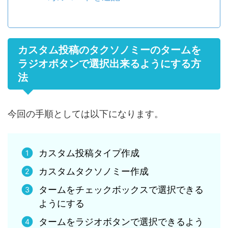
カスタム投稿のタクソノミーのタームを
ラジオボタンで選択出来るようにする方
法
今回の手順としては以下になります。
カスタム投稿タイプ作成
カスタムタクソノミー作成
タームをチェックボックスで選択できる
ようにする
タームをラジオボタンで選択できるよう