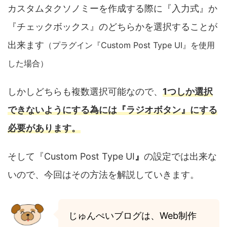
カスタムタクソノミーを作成する際に『入力式』か
『チェックボックス』のどちらかを選択することが
出来ます
（プラグイン『Custom Post Type UI』を使用
した場合）
しかしどちらも複数選択可能なので、
1つしか選択
できないようにする為には『ラジオボタン』にする
必要があります。
そして『Custom Post Type UI
』
の設定では出来な
いので、今回はその方法を解説していきます。
じゅんぺいブログは、Web制作