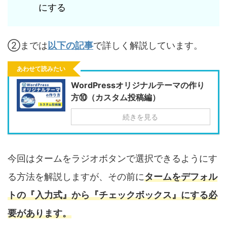
にする
②までは
以下の記事
で詳しく解説しています。
あわせて読みたい
WordPressオリジナルテーマの作り
方⑩（カスタム投稿編）
続きを見る
今回はタームをラジオボタンで選択できるようにす
る方法を解説しますが、その前に
タームをデフォル
トの『入力式』から『チェックボックス』にする必
要があります。