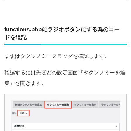
functions.phpにラジオボタンにする為のコー
ドを追記
まずはタクソノミースラッグを確認します。
確認するには先ほどの設定画面『タクソノミーを編
集』を開きます。