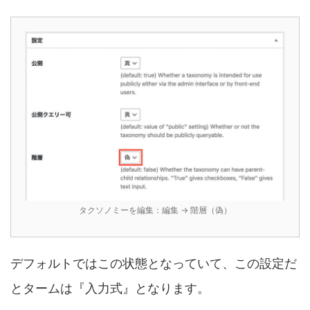
タクソノミーを編集：編集 → 階層（偽）
デフォルトではこの状態となっていて、この設定だ
とタームは『入力式』となります。